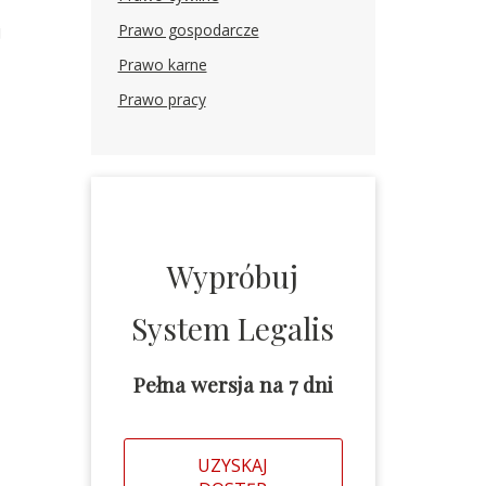
Prawo gospodarcze
j
Prawo karne
Prawo pracy
Wypróbuj
System Legalis
Pełna wersja na 7 dni
UZYSKAJ