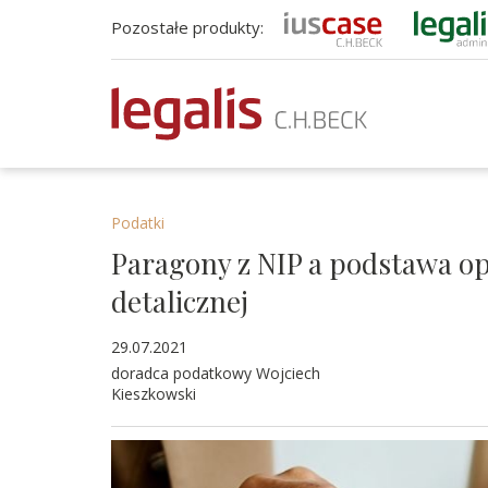
Pozostałe produkty:
Podatki
Paragony z NIP a podstawa o
detalicznej
29.07.2021
doradca podatkowy Wojciech
Kieszkowski