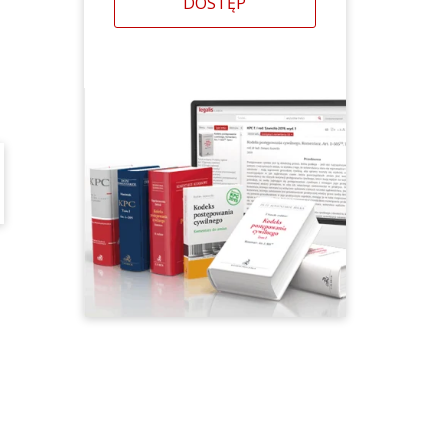
DOSTĘP