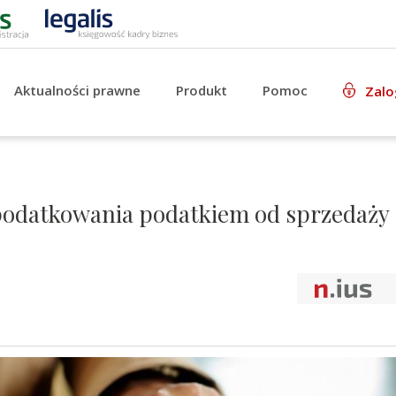
Aktualności prawne
Produkt
Pomoc
Zalo
podatkowania podatkiem od sprzedaży