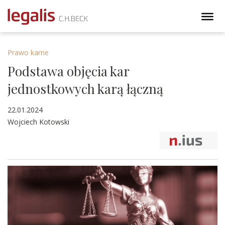
Prawo karne
Podstawa objęcia kar
jednostkowych karą łączną
22.01.2024
Wojciech Kotowski