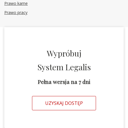
Prawo karne
Prawo pracy
Wypróbuj
System Legalis
Pełna wersja na 7 dni
UZYSKAJ DOSTĘP