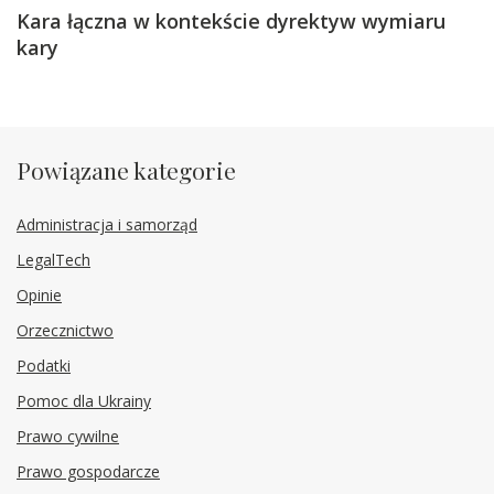
Kara łączna w kontekście dyrektyw wymiaru
kary
Powiązane kategorie
Administracja i samorząd
LegalTech
Opinie
Orzecznictwo
Podatki
Pomoc dla Ukrainy
Prawo cywilne
Prawo gospodarcze