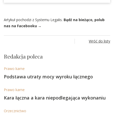
Artykuł pochodzi z Systemu Legalis.
Bądź na bieżąco, polub
nas na Facebooku →
Wróć do listy
Redakcja poleca
Prawo karne
Podstawa utraty mocy wyroku łącznego
Prawo karne
Kara łączna a kara niepodlegająca wykonaniu
Orzecznictwo