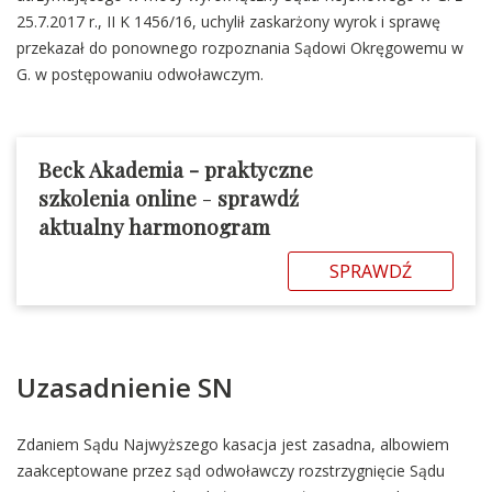
25.7.2017 r., II K 1456/16, uchylił zaskarżony wyrok i sprawę
przekazał do ponownego rozpoznania Sądowi Okręgowemu w
G. w postępowaniu odwoławczym.
Beck Akademia - praktyczne
szkolenia online
-
sprawdź
aktualny harmonogram
SPRAWDŹ
Uzasadnienie SN
Zdaniem Sądu Najwyższego kasacja jest zasadna, albowiem
zaakceptowane przez sąd odwoławczy rozstrzygnięcie Sądu