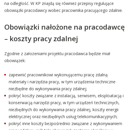
na odległość. W KP znajdą się również przepisy regulujące
obowiązki pracodawcy wobec pracownika pracującego zdalnie.
Obowiązki nałożone na pracodawcę
– koszty pracy zdalnej
Zgodnie z założeniami projektu pracodawca będzie miał
obowiązek:
zapewnić pracownikowi wykonującemu pracę zdalną
materiały i narzędzia pracy, w tym urządzenia techniczne
niezbędne do wykonywania pracy zdalnej;
pokryć koszty związane z instalacją, serwisem, eksploatacją i
konserwacją narzędzi pracy, w tym urządzeń technicznych,
niezbędnych do wykonywania pracy zdalnej, koszty energii
elektrycznej oraz niezbędnych usług telekomunikacyjnych;
pokryć inne koszty bezpośrednio związane z wykonywaniem