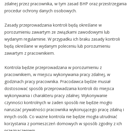
zdalnej przez pracownika, w tym zasad BHP oraz przestrzegania
procedur ochrony danych osobowych.
Zasady przeprowadzania kontroli będą określane w
porozumieniu zawartym ze związkami zawodowymi lub
wydanym regulaminie. W przypadku ich braku zasady kontroli
będą określane w wydanym poleceniu lub porozumieniu
zawartym z pracownikiem.
Kontrola będzie przeprowadzana w porozumieniu z
pracownikiem, w miejscu wykonywania pracy zdalnej, w
godzinach pracy pracownika. Pracodawca będzie musiał
dostosować sposób przeprowadzania kontroli do miejsca
wykonywania i charakteru pracy zdalnej. Wykonywanie
czynności kontrolnych w żaden sposób nie będzie mogło
naruszać prywatności pracownika wykonującego pracę zdalną i
innych osób. Co ważne kontrola nie będzie mogła utrudniać
korzystania z pomieszczeń domowych w sposób zgodny z ich
przeznaczeniem.