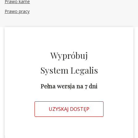
Prawo karne
Prawo pracy
Wypróbuj
System Legalis
Pełna wersja na 7 dni
UZYSKAJ DOSTĘP