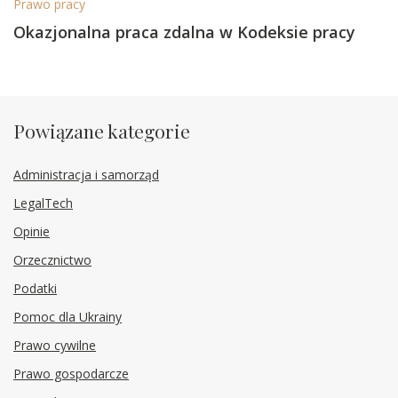
Prawo pracy
Okazjonalna praca zdalna w Kodeksie pracy
Powiązane kategorie
Administracja i samorząd
LegalTech
Opinie
Orzecznictwo
Podatki
Pomoc dla Ukrainy
Prawo cywilne
Prawo gospodarcze