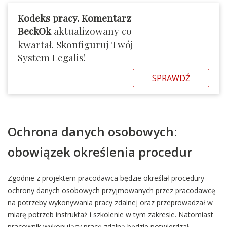
Kodeks pracy. Komentarz
BeckOk
aktualizowany co
kwartał. Skonfiguruj Twój
System Legalis!
SPRAWDŹ
Ochrona danych osobowych:
obowiązek określenia procedur
Zgodnie z projektem pracodawca będzie określał procedury
ochrony danych osobowych przyjmowanych przez pracodawcę
na potrzeby wykonywania pracy zdalnej oraz przeprowadzał w
miarę potrzeb instruktaż i szkolenie w tym zakresie. Natomiast
pracownik wykonujący pracę zdalną będzie potwierdzał