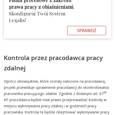
prawa pracy z objaśnieniami
.
Skonfiguruj Twój System
Legalis!
SPRAWDŹ
Kontrola przez pracodawca pracy
zdalnej
Oprócz obowiązków, które zostały nałożone na pracodawcę,
projekt przewiduje uprawnienie pracodawcy do skontrolowania
28
pracownika pracującego zdalnie. Zgodnie z dodanym art. 67
KP pracodawca będzie miał prawo przeprowadzać kontrolę w
miejscu wykonywania pracy zdalnej i w godzinach pracy
pracownika. Kontrola ta będzie obejmować wykonywanie pracy