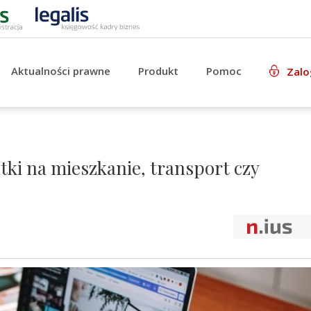
Aktualności prawne
Produkt
Pomoc
Zalo
ki na mieszkanie, transport czy