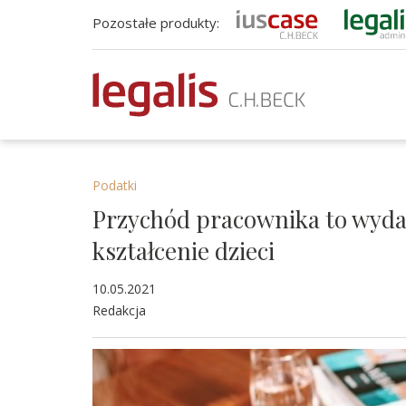
Pozostałe produkty:
Podatki
Przychód pracownika to wydat
kształcenie dzieci
10.05.2021
Redakcja