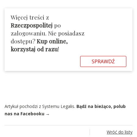
Więcej treści z
Rzeczpospolitej
po
zalogowaniu. Nie posiadasz
dostępu?
Kup online,
korzystaj od razu
!
SPRAWDŹ
Artykuł pochodzi z Systemu Legalis.
Bądź na bieżąco, polub
nas na Facebooku →
Wróć do listy