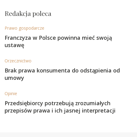
Redakcja poleca
Prawo gospodarcze
Franczyza w Polsce powinna mieć swoją
ustawę
Orzecznictwo
Brak prawa konsumenta do odstąpienia od
umowy
Opinie
Przedsiębiorcy potrzebują zrozumiałych
przepisów prawa i ich jasnej interpretacji