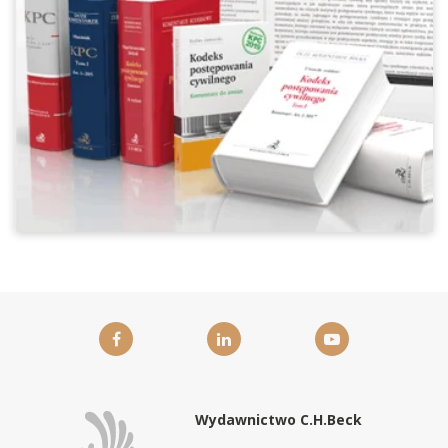
Wydawnictwo C.H.Beck