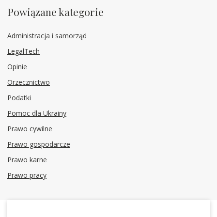
Powiązane kategorie
Administracja i samorząd
LegalTech
Opinie
Orzecznictwo
Podatki
Pomoc dla Ukrainy
Prawo cywilne
Prawo gospodarcze
Prawo karne
Prawo pracy