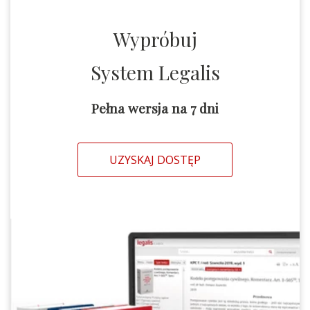
Wypróbuj
System Legalis
Pełna wersja na 7 dni
UZYSKAJ DOSTĘP