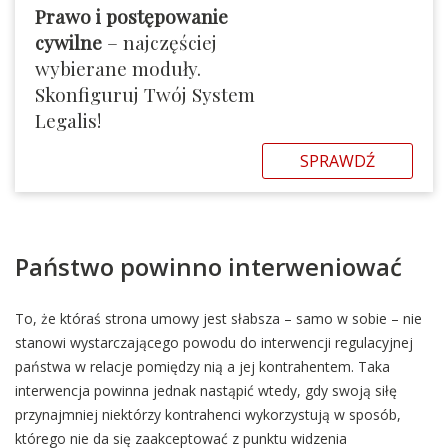
Prawo i postępowanie
cywilne
– najczęściej
wybierane moduły.
Skonfiguruj Twój System
Legalis!
SPRAWDŹ
Państwo powinno interweniować
To, że któraś strona umowy jest słabsza – samo w sobie – nie
stanowi wystarczającego powodu do interwencji regulacyjnej
państwa w relacje pomiędzy nią a jej kontrahentem. Taka
interwencja powinna jednak nastąpić wtedy, gdy swoją siłę
przynajmniej niektórzy kontrahenci wykorzystują w sposób,
którego nie da się zaakceptować z punktu widzenia