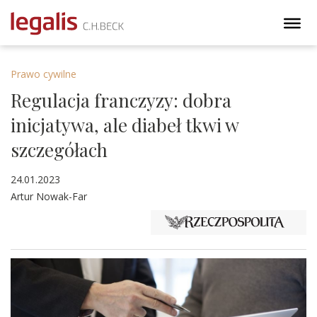
Prawo cywilne
Regulacja franczyzy: dobra
inicjatywa, ale diabeł tkwi w
szczegółach
24.01.2023
Artur Nowak-Far