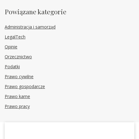
Powiązane kategorie
Administracja i samorząd
LegalTech
Opinie
Orzecznictwo
Podatki
Prawo cywilne
Prawo gospodarcze
Prawo karne
Prawo pracy