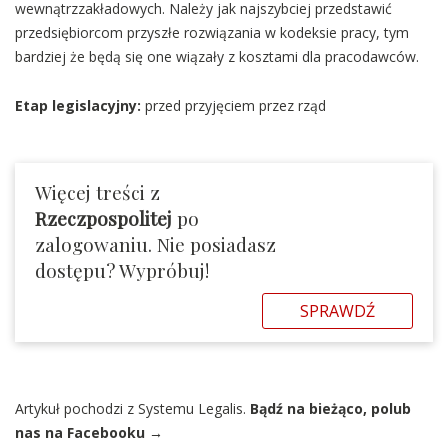
wewnątrzzakładowych. Należy jak najszybciej przedstawić
przedsiębiorcom przyszłe rozwiązania w kodeksie pracy, tym
bardziej że będą się one wiązały z kosztami dla pracodawców.
Etap legislacyjny:
przed przyjęciem przez rząd
Więcej treści z
Rzeczpospolitej
po
zalogowaniu. Nie posiadasz
dostępu? Wypróbuj!
SPRAWDŹ
Artykuł pochodzi z Systemu Legalis.
Bądź na bieżąco, polub
nas na Facebooku →