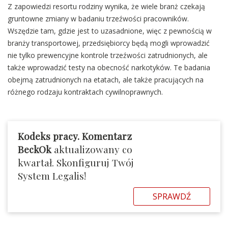
Z zapowiedzi resortu rodziny wynika, że wiele branż czekają
gruntowne zmiany w badaniu trzeźwości pracowników.
Wszędzie tam, gdzie jest to uzasadnione, więc z pewnością w
branży transportowej, przedsiębiorcy będą mogli wprowadzić
nie tylko prewencyjne kontrole trzeźwości zatrudnionych, ale
także wprowadzić testy na obecność narkotyków. Te badania
obejmą zatrudnionych na etatach, ale także pracujących na
różnego rodzaju kontraktach cywilnoprawnych.
Kodeks pracy. Komentarz
BeckOk
aktualizowany co
kwartał. Skonfiguruj Twój
System Legalis!
SPRAWDŹ