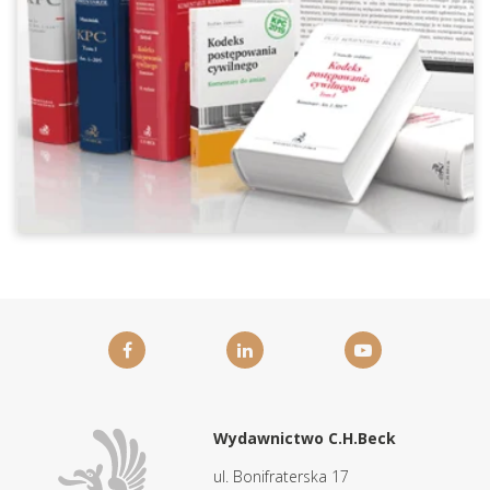
Wydawnictwo C.H.Beck
ul. Bonifraterska 17