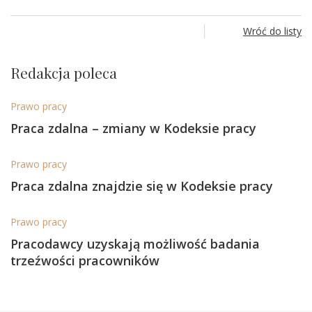
Wróć do listy
Redakcja poleca
Prawo pracy
Praca zdalna – zmiany w Kodeksie pracy
Prawo pracy
Praca zdalna znajdzie się w Kodeksie pracy
Prawo pracy
Pracodawcy uzyskają możliwość badania
trzeźwości pracowników