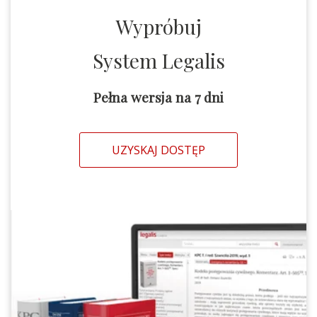
Wypróbuj
System Legalis
Pełna wersja na 7 dni
UZYSKAJ DOSTĘP