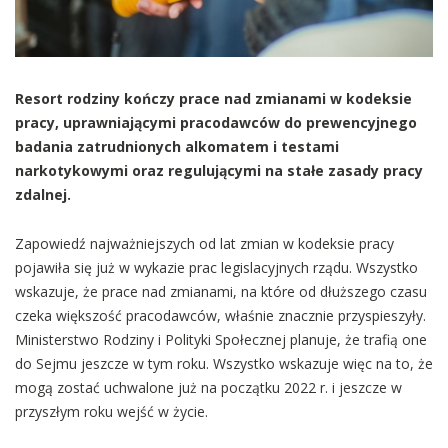
Resort rodziny kończy prace nad zmianami w kodeksie
pracy, uprawniającymi pracodawców do prewencyjnego
badania zatrudnionych alkomatem i testami
narkotykowymi oraz regulującymi na stałe zasady pracy
zdalnej.
Zapowiedź najważniejszych od lat zmian w kodeksie pracy
pojawiła się już w wykazie prac legislacyjnych rządu. Wszystko
wskazuje, że prace nad zmianami, na które od dłuższego czasu
czeka większość pracodawców, właśnie znacznie przyspieszyły.
Ministerstwo Rodziny i Polityki Społecznej planuje, że trafią one
do Sejmu jeszcze w tym roku. Wszystko wskazuje więc na to, że
mogą zostać uchwalone już na początku 2022 r. i jeszcze w
przyszłym roku wejść w życie.