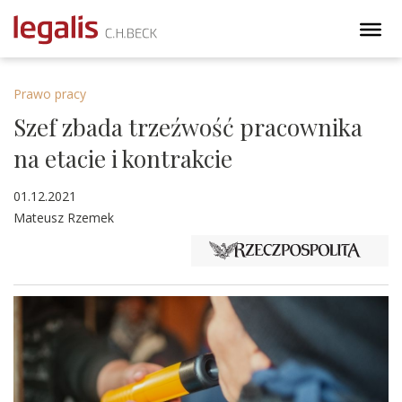
Prawo pracy
Szef zbada trzeźwość pracownika
na etacie i kontrakcie
01.12.2021
Mateusz Rzemek