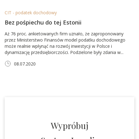
CIT - podatek dochodowy
Bez pośpiechu do tej Estonii
Aż 76 proc. ankietowanych firm uznało, że zaproponowany
przez Ministerstwo Finansów model podatku dochodowego
może realnie wpłynąć na rozwój inwestycji w Polsce i
dynamizację przedsiębiorczości. Podzielone były zdania w...
08.07.2020
Wypróbuj