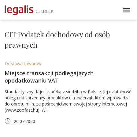
CIT Podatek dochodowy od osób
prawnych
Dostawa towarów
Miejsce transakcji podlegających
opodatkowaniu VAT
Stan faktyczny K jest spółką z siedzibą w Polsce. Jej działalność
polega na sprzedaży produktów dla zwierząt, które wprowadza
do obrotu m.in. za pośrednictwem swojej strony internetowej
(www.zoofast.hu). W...
20.07.2020