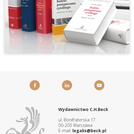
Wydawnictwo C.H.Beck
ul. Bonifraterska 17
00-203 Warszawa
E-mail:
legalis@beck.pl