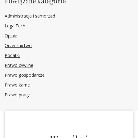
Powiązane kategorie
Administracja i samorząd
LegalTech
Opinie
Orzecznictwo
Podatki
Prawo cywilne
Prawo gospodarcze
Prawo karne
Prawo pracy