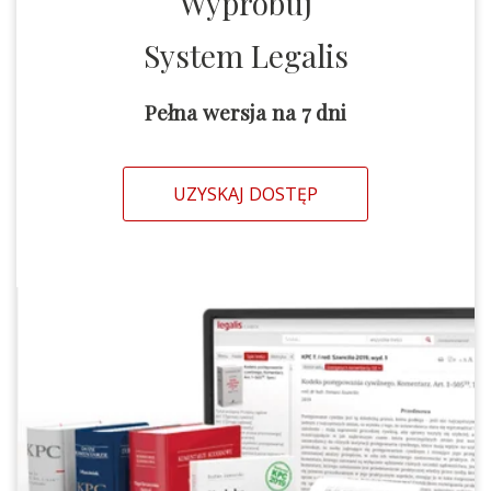
Wypróbuj
System Legalis
Pełna wersja na 7 dni
UZYSKAJ DOSTĘP