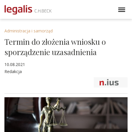
Administracja i samorząd
Termin do złożenia wniosku o
sporządzenie uzasadnienia
10.08.2021
Redakcja