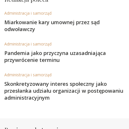
Administracja i samorząd
Miarkowanie kary umownej przez sąd
odwoławczy
Administracja i samorząd
Pandemia jako przyczyna uzasadniająca
przywrócenie terminu
Administracja i samorząd
Skonkretyzowany interes społeczny jako
przesłanka udziału organizacji w postępowaniu
administracyjnym