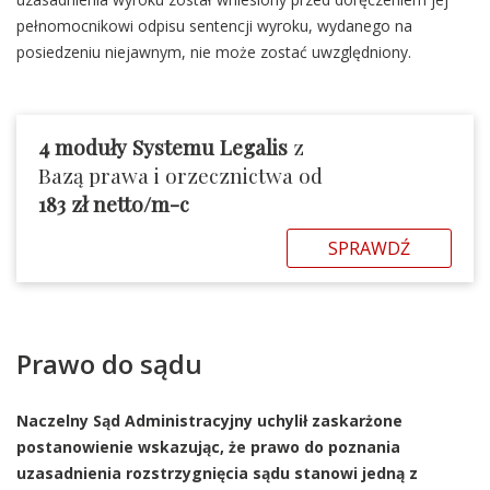
pełnomocnikowi odpisu sentencji wyroku, wydanego na
posiedzeniu niejawnym, nie może zostać uwzględniony.
4
moduły
Systemu Legalis
z
Bazą prawa i orzecznictwa od
183 zł netto/m-c
SPRAWDŹ
Prawo do sądu
Naczelny Sąd Administracyjny uchylił zaskarżone
postanowienie wskazując, że prawo do poznania
uzasadnienia rozstrzygnięcia sądu stanowi jedną z