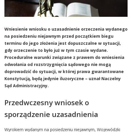
Wniesienie wniosku o uzasadnienie orzeczenia wydanego
na posiedzeniu niejawnym przed początkiem biegu
terminu do jego złożenia jest dopuszczalne w sytuacji,
gdy orzeczenie to było już w tym czasie wydane.
Proceduralne warunki związane z prawem do wniesienia
odwołania od rozstrzygnięcia sądowego nie mogą
doprowadzić do sytuacji, w której prawa gwarantowane
Konstytucją, będą jedynie iluzoryczne – uznał Naczelny
Sąd Administracyjny.
Przedwczesny wniosek o
sporządzenie uzasadnienia
Wyrokiem wydanym na posiedzeniu niejawnym, Wojewódzki