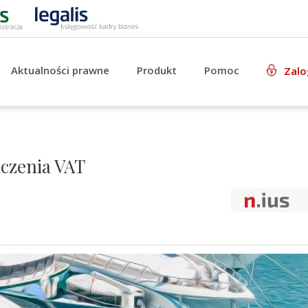
Aktualności prawne
Produkt
Pomoc
Zalo
iczenia VAT