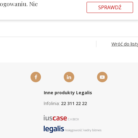
logowaniu. Nie
SPRAWDŹ
Wróć do list
Inne produkty Legalis
Infolinia:
22 311 22 22