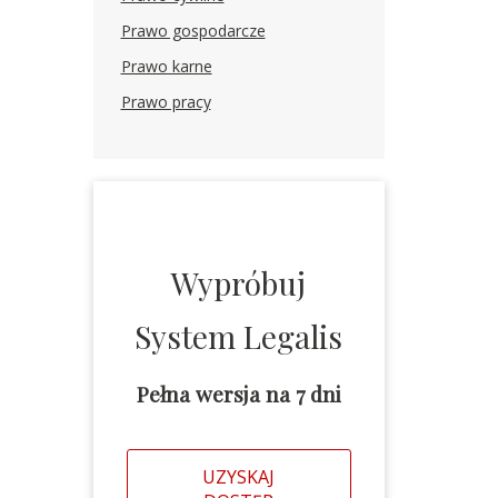
Prawo gospodarcze
Prawo karne
Prawo pracy
Wypróbuj
System Legalis
Pełna wersja na 7 dni
UZYSKAJ