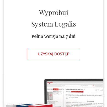
Wypróbuj
System Legalis
Pełna wersja na 7 dni
UZYSKAJ DOSTĘP