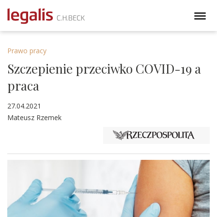
Prawo pracy
Szczepienie przeciwko COVID-19 a
praca
27.04.2021
Mateusz Rzemek