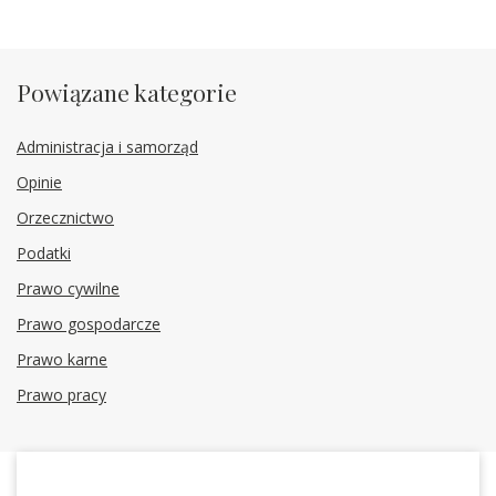
Powiązane kategorie
Administracja i samorząd
Opinie
Orzecznictwo
Podatki
Prawo cywilne
Prawo gospodarcze
Prawo karne
Prawo pracy