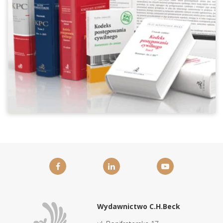
Wydawnictwo C.H.Beck