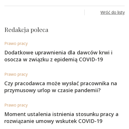
Wróć do listy
Redakcja poleca
Prawo pracy
Dodatkowe uprawnienia dla dawców krwi i
osocza w związku z epidemią COVID-19
Prawo pracy
Czy pracodawca może wysłać pracownika na
przymusowy urlop w czasie pandemii?
Prawo pracy
Moment ustalenia istnienia stosunku pracy a
rozwiązanie umowy wskutek COVID-19