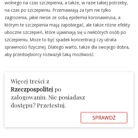
wolnego na czas szczepienia, a także, w razie takiej potrzeby,
na czas po szczepieniu. Przemawiają za tym nie tylko
zagrożenia, jakie niesie ze sobą epidemia koronawirusa, a
którym te szczepienia mają zapobiegać, ale także różne efekty
uboczne szczepień, które ujawniają się u niektórych osób po
szczepieniu. Może to być spadek koncentracji czy utrata
sprawności fizycznej. Dlatego warto, także dla swojego dobra,
aby przedsiębiorcy rozważyli taką możliwość.
Więcej treści z
Rzeczpospolitej
po
zalogowaniu. Nie posiadasz
dostępu? Przetestuj.
SPRAWDŹ