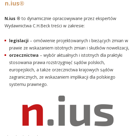
n.ius®
N.ius ®
to dynamicznie opracowywane przez ekspertów
Wydawnictwa C.H.Beck treści w zakresie:
legislacji
– omówienie projektowanych i bieżących zmian w
prawie ze wskazaniem istotnych zmian i skutków nowelizacji,
orzecznictwa
– wybór aktualnych i istotnych dla praktyki
stosowania prawa rozstrzygnięć sądów polskich,
europejskich, a także orzecznictwa krajowych sądów
zagranicznych, ze wskazaniem implikacji dla polskiego
systemu prawnego.