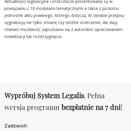
Aktualności legislacyjne i orzecznicze prezentowane są w
powiązaniu z 18 modułami tematycznymi a także z poziomu
jednostek aktu prawnego, którego dotyczą. W obrębie przepisu
sygnalizują nie tylko zmianę czy istotne orzeczenie, ale dają
również możliwość zapoznania się z autorskim opracowaniem
nowelizacji lub rozstrzygnięcia.
Wypróbuj System Legalis
. Pełna
wersja programu
bezpłatnie na 7 dni
!
Zadzwoń: