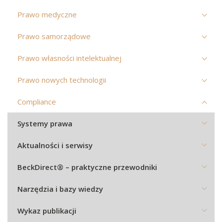
Prawo medyczne
Prawo samorządowe
Prawo własności intelektualnej
Prawo nowych technologii
Compliance
Systemy prawa
Aktualności i serwisy
BeckDirect® – praktyczne przewodniki
Narzędzia i bazy wiedzy
Wykaz publikacji