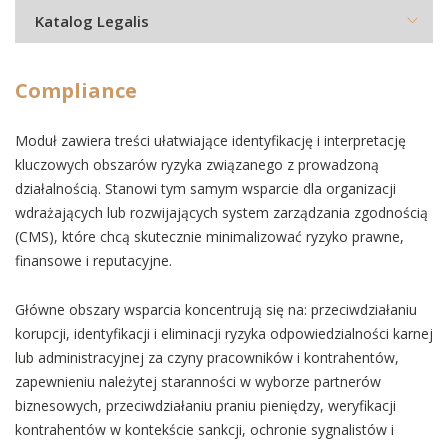
Katalog Legalis
Compliance
Moduł zawiera treści ułatwiające identyfikację i interpretację
kluczowych obszarów ryzyka związanego z prowadzoną
działalnością. Stanowi tym samym wsparcie dla organizacji
wdrażających lub rozwijających system zarządzania zgodnością
(CMS), które chcą skutecznie minimalizować ryzyko prawne,
finansowe i reputacyjne.
Główne obszary wsparcia koncentrują się na: przeciwdziałaniu
korupcji, identyfikacji i eliminacji ryzyka odpowiedzialności karnej
lub administracyjnej za czyny pracowników i kontrahentów,
zapewnieniu należytej staranności w wyborze partnerów
biznesowych, przeciwdziałaniu praniu pieniędzy, weryfikacji
kontrahentów w kontekście sankcji, ochronie sygnalistów i