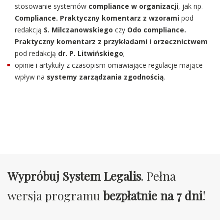
stosowanie systemów
compliance w organizacji
, jak np.
Compliance. Praktyczny komentarz z wzorami
pod
redakcją
S. Milczanowskiego
czy
Odo compliance.
Praktyczny komentarz z przykładami i orzecznictwem
pod redakcją
dr. P. Litwińskiego
;
opinie i artykuły z czasopism omawiające regulacje mające
wpływ na
systemy zarządzania zgodnością
.
Wypróbuj System Legalis
. Pełna
wersja programu
bezpłatnie na 7 dni
!