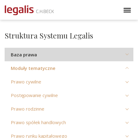
Struktura Systemu Legalis
Baza prawa
Moduły tematyczne
Prawo cywilne
Postępowanie cywilne
Prawo rodzinne
Prawo spółek handlowych
Prawo rynku kapitałowego