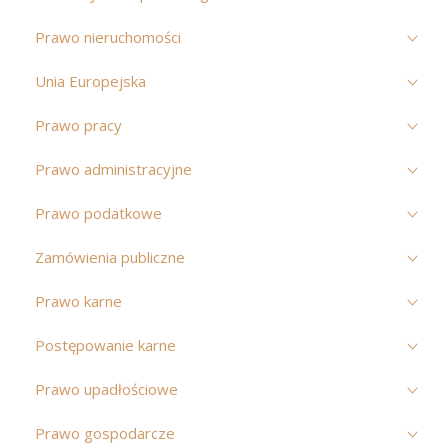
Prawo nieruchomości
Unia Europejska
Prawo pracy
Prawo administracyjne
Prawo podatkowe
Zamówienia publiczne
Prawo karne
Postępowanie karne
Prawo upadłościowe
Prawo gospodarcze