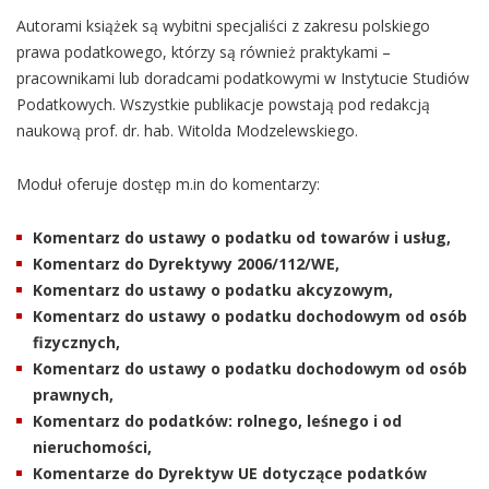
Autorami książek są wybitni specjaliści z zakresu polskiego
prawa podatkowego, którzy są również praktykami –
pracownikami lub doradcami podatkowymi w Instytucie Studiów
Podatkowych. Wszystkie publikacje powstają pod redakcją
naukową prof. dr. hab. Witolda Modzelewskiego.
Moduł oferuje dostęp m.in do komentarzy:
Komentarz do ustawy o podatku od towarów i usług,
Komentarz do Dyrektywy 2006/112/WE,
Komentarz do ustawy o podatku akcyzowym,
Komentarz do ustawy o podatku dochodowym od osób
fizycznych,
Komentarz do ustawy o podatku dochodowym od osób
prawnych,
Komentarz do podatków: rolnego, leśnego i od
nieruchomości,
Komentarze do Dyrektyw UE dotyczące podatków