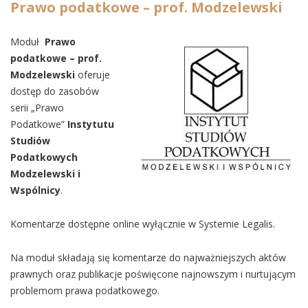
Prawo podatkowe – prof. Modzelewski
Moduł
Prawo
podatkowe – prof.
Modzelewski
oferuje
dostęp do zasobów
serii „Prawo
Podatkowe”
Instytutu
Studiów
Podatkowych
Modzelewski i
Wspólnicy
.
Komentarze dostępne online wyłącznie w Systemie Legalis.
Na moduł składają się komentarze do najważniejszych aktów
prawnych oraz publikacje poświęcone najnowszym i nurtującym
problemom prawa podatkowego.